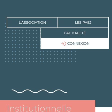
L’ASSOCIATION
LES PAEJ
L’ACTUALITÉ
CONNEXION
Institutionnelle