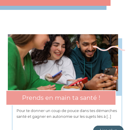
Prends en main ta santé !
Pour te donner un coup de pouce dans tes démarches
santé et gagner en autonomie sur les sujets liés à […]