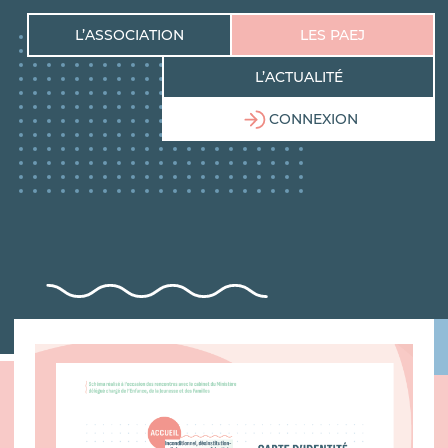
L’ASSOCIATION
LES PAEJ
L’ACTUALITÉ
CONNEXION