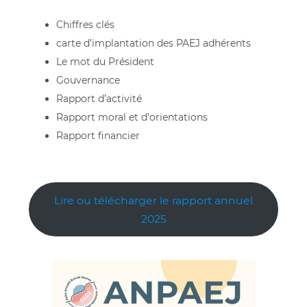
Chiffres clés
carte d’implantation des PAEJ adhérents
Le mot du Président
Gouvernance
Rapport d’activité
Rapport moral et d’orientations
Rapport financier
Lire ou télécharger le rapport annuel
2025