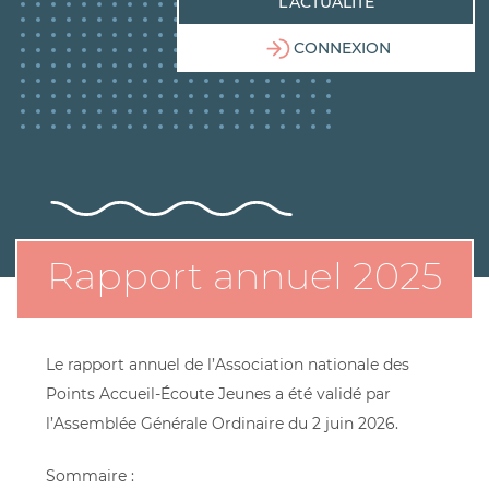
L’ACTUALITÉ
CONNEXION
Rapport annuel 2025
Le rapport annuel de l’Association nationale des
Points Accueil-Écoute Jeunes a été validé par
l’Assemblée Générale Ordinaire du 2 juin 2026.
Sommaire :