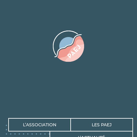
L’ASSOCIATION
LES PAEJ