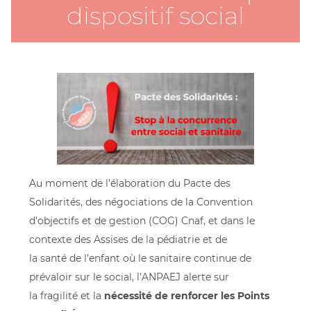
dispositif social
Au moment de l’élaboration du Pacte des
Solidarités, des négociations de la Convention
d’objectifs et de gestion (COG) Cnaf, et dans le
contexte des Assises de la pédiatrie et de
la santé de l’enfant où le sanitaire continue de
prévaloir sur le social, l’ANPAEJ alerte sur
la fragilité et la
nécessité de renforcer les Points