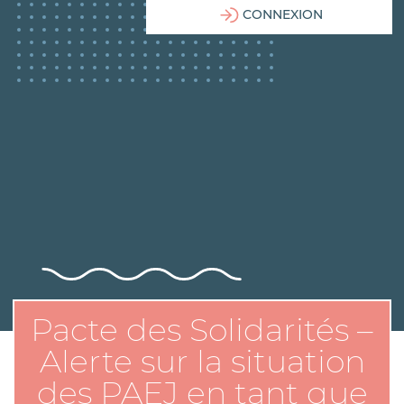
CONNEXION
Pacte des Solidarités –
Alerte sur la situation
des PAEJ en tant que