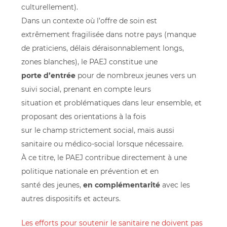
culturellement).
Dans un contexte où l’offre de soin est
extrêmement fragilisée dans notre pays (manque
de praticiens, délais déraisonnablement longs,
zones blanches), le PAEJ constitue une
porte d’entrée
pour de nombreux jeunes vers un
suivi social, prenant en compte leurs
situation et problématiques dans leur ensemble, et
proposant des orientations à la fois
sur le champ strictement social, mais aussi
sanitaire ou médico-social lorsque nécessaire.
À ce titre, le PAEJ contribue directement à une
politique nationale en prévention et en
santé des jeunes,
en complémentarité
avec les
autres dispositifs et acteurs.
Les efforts pour soutenir le sanitaire ne doivent pas