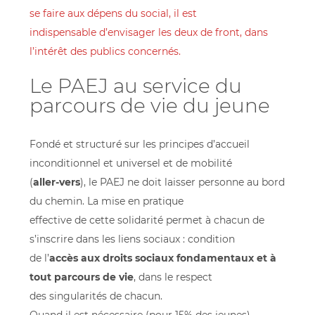
se faire aux dépens du social, il est
indispensable d’envisager les deux de front, dans
l’intérêt des publics concernés.
Le PAEJ au service du
parcours de vie du jeune
Fondé et structuré sur les principes d’accueil
inconditionnel et universel et de mobilité
(
aller-vers
), le PAEJ ne doit laisser personne au bord
du chemin. La mise en pratique
effective de cette solidarité permet à chacun de
s’inscrire dans les liens sociaux : condition
de l’
accès aux droits sociaux fondamentaux et à
tout parcours de vie
, dans le respect
des singularités de chacun.