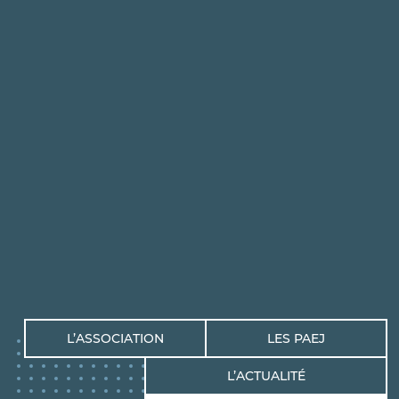
L’ASSOCIATION
LES PAEJ
L’ACTUALITÉ