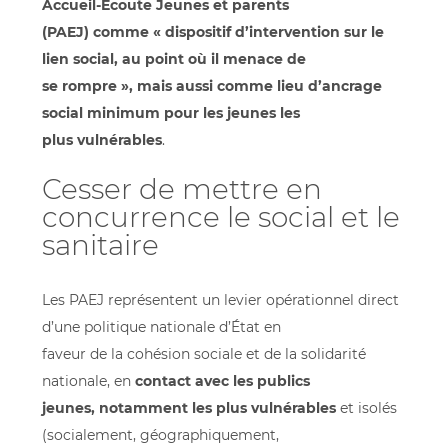
Accueil-Écoute Jeunes et parents
(PAEJ) comme « dispositif d’intervention sur le
lien social, au point où il menace de
se rompre », mais aussi comme lieu d’ancrage
social minimum pour les jeunes les
plus vulnérables
.
Cesser de mettre en
concurrence le social et le
sanitaire
Les PAEJ représentent un levier opérationnel direct
d’une politique nationale d’État en
faveur de la cohésion sociale et de la solidarité
nationale, en
contact avec les publics
jeunes, notamment les plus vulnérables
et isolés
(socialement, géographiquement,