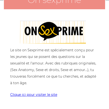
Le site on Sexprime est spécialement conçu pour
les jeunes qui se posent des questions sur la
sexualité et l’amour. Avec des rubriques originales,
(Sex Anatomy, Sexe et droits, Sexe et amour…), tu
trouveras forcément ce que tu cherches, et adapté
à ton âge.
Clique ici pour visiter le site