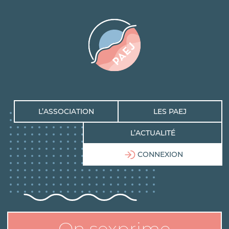
L’ASSOCIATION
LES PAEJ
L’ACTUALITÉ
CONNEXION
On sexprime