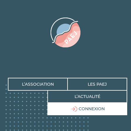
L’ASSOCIATION
LES PAEJ
L’ACTUALITÉ
CONNEXION