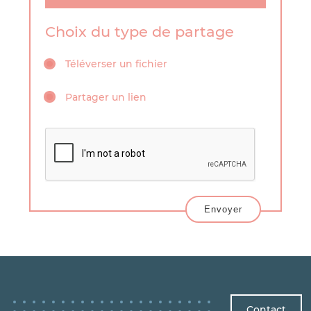
Choix du type de partage
Téléverser un fichier
Partager un lien
Envoyer
Contact