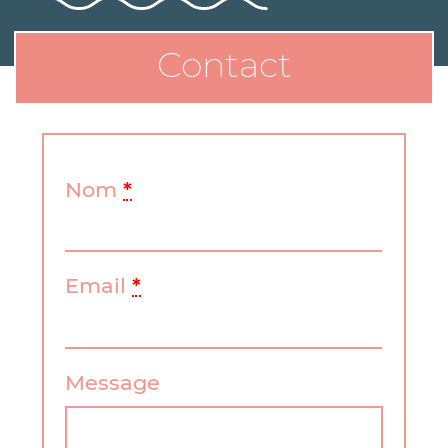
Contact
Nom
*
Email
*
Message