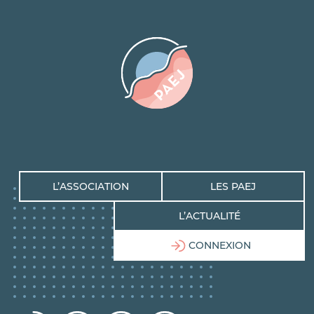
L’ASSOCIATION
LES PAEJ
L’ACTUALITÉ
CONNEXION