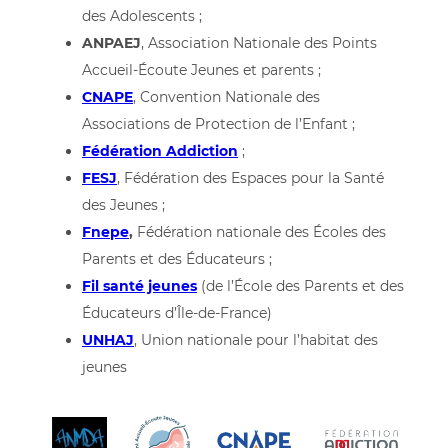
des Adolescents ;
ANPAEJ
, Association Nationale des Points
Accueil-Écoute Jeunes et parents ;
CNAPE
, Convention Nationale des
Associations de Protection de l’Enfant ;
Fédération
Addiction
;
FESJ
, Fédération des Espaces pour la Santé
des Jeunes ;
Fnepe
,
Fédération nationale des Écoles des
Parents et des Éducateurs ;
Fil santé jeunes
(de l’École des Parents et des
Éducateurs d’Île-de-France)
UNHAJ
, Union nationale pour l’habitat des
jeunes