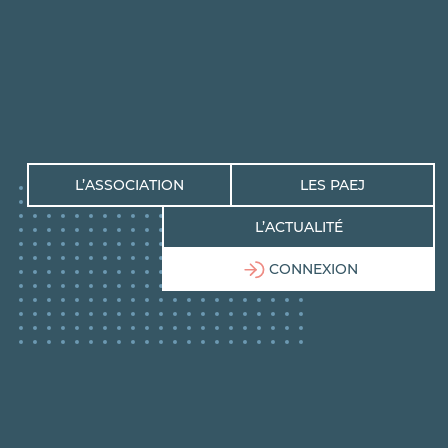
L’ASSOCIATION
LES PAEJ
L’ACTUALITÉ
CONNEXION