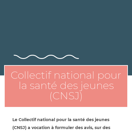
Collectif national pour
la santé des jeunes
(CNSJ)
Le Collectif national pour la santé des jeunes
(CNSJ) a vocation à formuler des avis, sur des