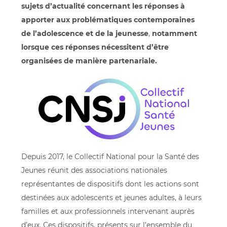
sujets d’actualité concernant les réponses à
apporter aux problématiques contemporaines
de l’adolescence et de la jeunesse
,
notamment
lorsque ces réponses nécessitent d’être
organisées de manière partenariale.
Depuis 2017, le Collectif National pour la Santé des
Jeunes réunit des associations nationales
représentantes de dispositifs dont les actions sont
destinées aux adolescents et jeunes adultes, à leurs
familles et aux professionnels intervenant auprès
d’eux. Ces dispositifs, présents sur l’ensemble du