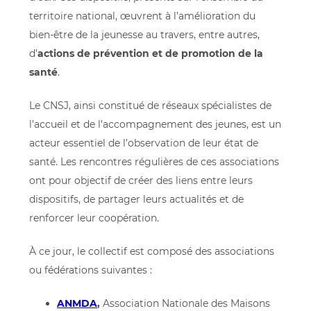
territoire national, œuvrent à l’amélioration du
bien-être de la jeunesse au travers, entre autres,
d’
actions de prévention et de promotion de la
santé
.
Le CNSJ, ainsi constitué de réseaux spécialistes de
l’accueil et de l’accompagnement des jeunes, est un
acteur essentiel de l’observation de leur état de
santé. Les rencontres régulières de ces associations
ont pour objectif de créer des liens entre leurs
dispositifs, de partager leurs actualités et de
renforcer leur coopération.
À ce jour, le collectif est composé des associations
ou fédérations suivantes :
ANMDA
,
Association Nationale des Maisons