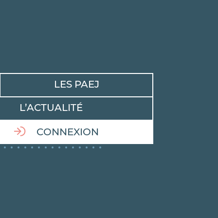
LES PAEJ
L’ACTUALITÉ
CONNEXION