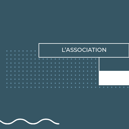
L’ASSOCIATION