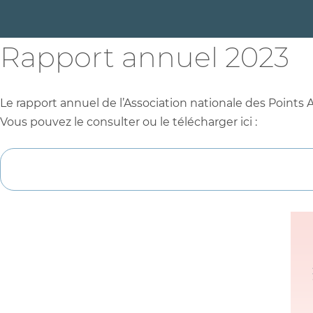
Rapport annuel 2023
Le rapport annuel de l’Association nationale des Points 
Vous pouvez le consulter ou le télécharger ici :