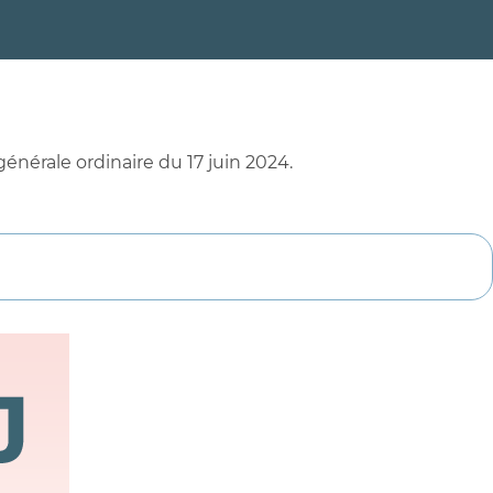
énérale ordinaire du 17 juin 2024.