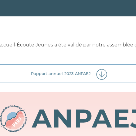
Accueil-Écoute Jeunes a été validé par notre assemblée g
Rapport-annuel-2023-ANPAEJ