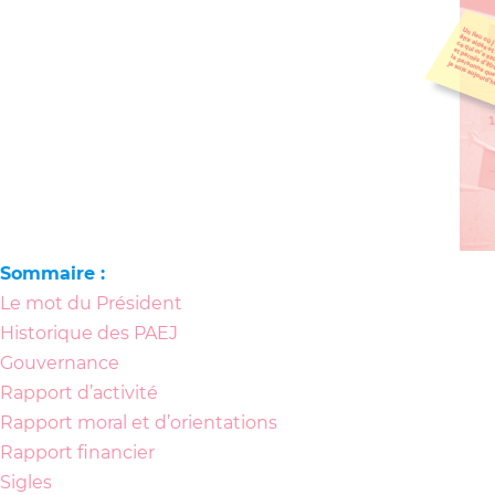
Sommaire :
Le mot du Président
Historique des PAEJ
Gouvernance
Rapport d’activité
Rapport moral et d’orientations
Rapport financier
Sigles