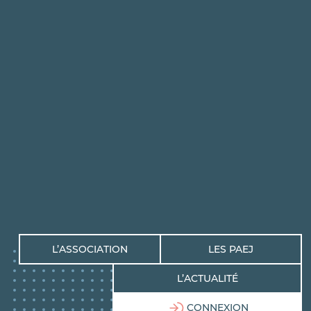
L’ASSOCIATION
LES PAEJ
L’ACTUALITÉ
CONNEXION