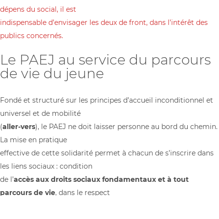
dépens du social, il est
indispensable d’envisager les deux de front, dans l’intérêt des
publics concernés.
Le PAEJ au service du parcours
de vie du jeune
Fondé et structuré sur les principes d’accueil inconditionnel et
universel et de mobilité
(
aller-vers
), le PAEJ ne doit laisser personne au bord du chemin.
La mise en pratique
effective de cette solidarité permet à chacun de s’inscrire dans
les liens sociaux : condition
de l’
accès aux droits sociaux fondamentaux et à tout
parcours de vie
, dans le respect
des singularités de chacun.