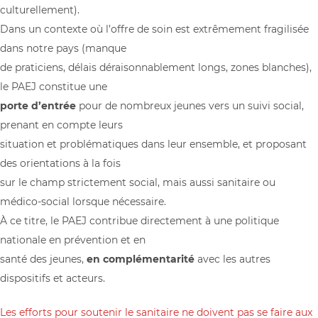
culturellement).
Dans un contexte où l’offre de soin est extrêmement fragilisée
dans notre pays (manque
de praticiens, délais déraisonnablement longs, zones blanches),
le PAEJ constitue une
porte d’entrée
pour de nombreux jeunes vers un suivi social,
prenant en compte leurs
situation et problématiques dans leur ensemble, et proposant
des orientations à la fois
sur le champ strictement social, mais aussi sanitaire ou
médico-social lorsque nécessaire.
À ce titre, le PAEJ contribue directement à une politique
nationale en prévention et en
santé des jeunes,
en complémentarité
avec les autres
dispositifs et acteurs.
Les efforts pour soutenir le sanitaire ne doivent pas se faire aux