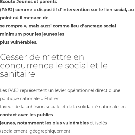
Écoute Jeunes et parents
(PAEJ) comme « dispositif d’intervention sur le lien social, au
point où il menace de
se rompre », mais aussi comme lieu d’ancrage social
minimum pour les jeunes les
plus vulnérables
.
Cesser de mettre en
concurrence le social et le
sanitaire
Les PAEJ représentent un levier opérationnel direct d’une
politique nationale d’État en
faveur de la cohésion sociale et de la solidarité nationale, en
contact avec les publics
jeunes, notamment les plus vulnérables
et isolés
(socialement, géographiquement,