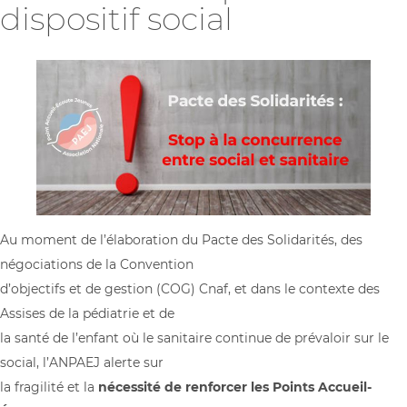
dispositif social
Au moment de l’élaboration du Pacte des Solidarités, des
négociations de la Convention
d’objectifs et de gestion (COG) Cnaf, et dans le contexte des
Assises de la pédiatrie et de
la santé de l’enfant où le sanitaire continue de prévaloir sur le
social, l’ANPAEJ alerte sur
la fragilité et la
nécessité de renforcer les Points Accueil-