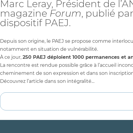
Marc Leray, Président de l’
magazine
Forum
, publié pa
dispositif PAEJ.
Depuis son origine, le PAEJ se propose comme interlocuteu
notamment en situation de vulnérabilité.
À ce jour,
250 PAEJ déploient 1000 permanences et an
La rencontre est rendue possible grâce à l’accueil inco
cheminement de son expression et dans son inscription 
Découvrez l’article dans son intégralité…