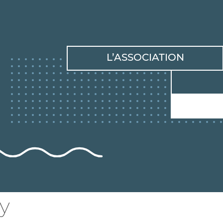
L’ASSOCIATION
y