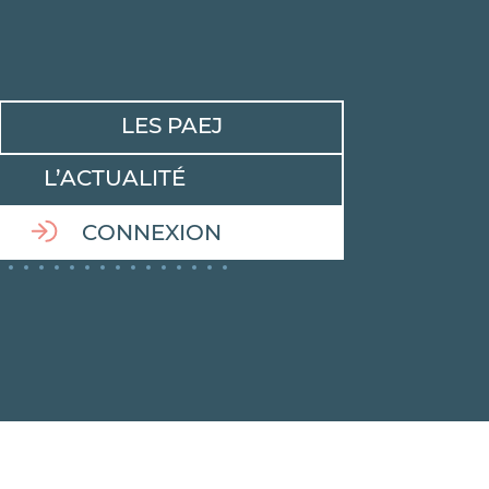
LES PAEJ
L’ACTUALITÉ
CONNEXION