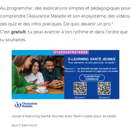
Au programme : des explications simples et pédagogiques pour
comprendre l’Assurance Maladie et son écosystème, des vidéos,
des quiz et des infos pratiques. De quoi devenir un pro !
C’est
gratuit
, tu peux avancer à ton rythme et dans l’ordre que
tu souhaites.
visuel e-learning Santé Jeunes avec flash codes pour accéder
aux 2 parcours