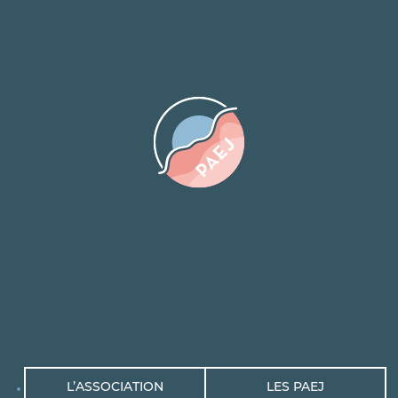
L’ASSOCIATION
LES PAEJ