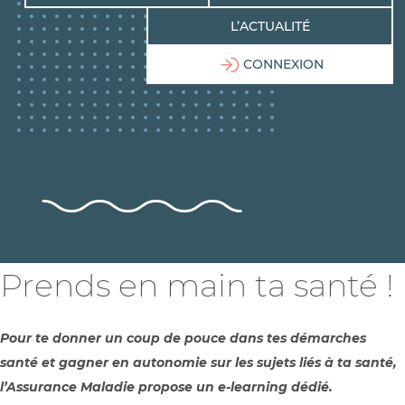
L’ACTUALITÉ
CONNEXION
Prends en main ta santé !
Pour te donner un coup de pouce dans tes démarches
santé et gagner en autonomie sur les sujets liés à ta santé,
l’Assurance Maladie propose un e-learning dédié.