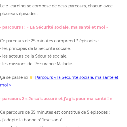
Le e-learning se compose de deux parcours, chacun avec
plusieurs épisodes :
•
parcours 1 : « La Sécurité sociale, ma santé et moi »
Ce parcours de 25 minutes comprend 3 épisodes :
• les principes de la Sécurité sociale,
• les acteurs de la Sécurité sociale,
• les missions de l’Assurance Maladie.
Ça se passe ici
Parcours « la Sécurité sociale, ma santé et
moi »
•
parcours 2 « Je suis assuré et j’agis pour ma santé ! »
Ce parcours de 35 minutes est constitué de 5 épisodes :
• j’adopte la bonne réflexe santé,