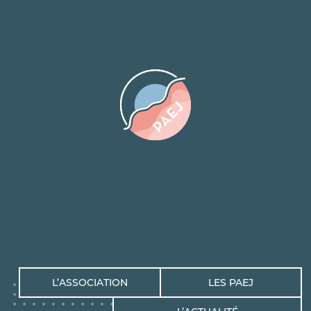
L’ASSOCIATION
LES PAEJ