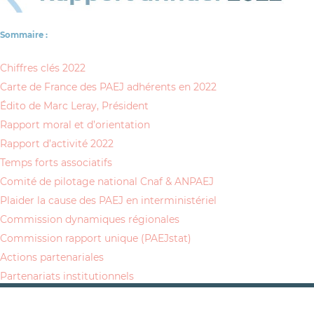
Sommaire :
Chiffres clés 2022
Carte de France des PAEJ adhérents en 2022
Édito de Marc Leray, Président
Rapport moral et d’orientation
Rapport d’activité 2022
Temps forts associatifs
Comité de pilotage national Cnaf & ANPAEJ
Plaider la cause des PAEJ en interministériel
Commission dynamiques régionales
Commission rapport unique (PAEJstat)
Actions partenariales
Partenariats institutionnels
Partenariats d’action
Rapport financier (exercice 2022)