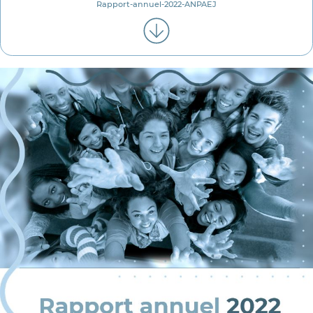
Rapport-annuel-2022-ANPAEJ