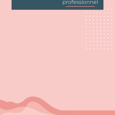
professionnel