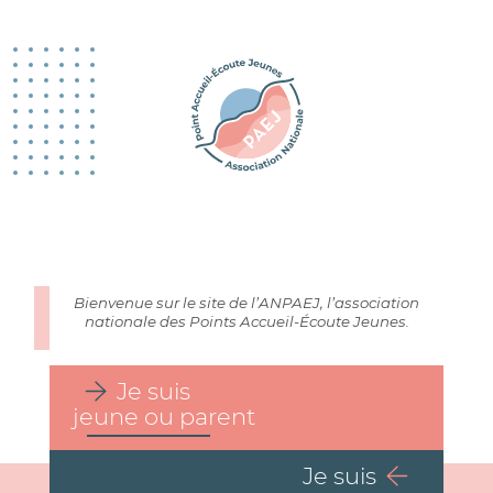
Bienvenue sur le site de l’ANPAEJ, l’association
nationale des Points Accueil-Écoute Jeunes.
Je suis
jeune ou parent
Je suis